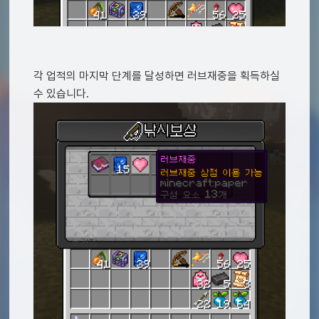
각 업적의 마지막 단계를 달성하면 러브재중을 획득하실
수 있습니다.