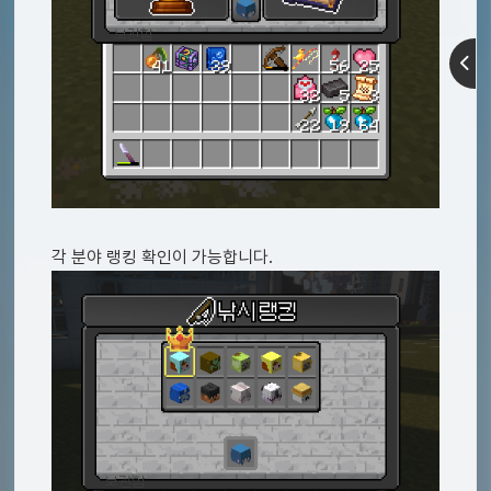
각 분야 랭킹 확인이 가능합니다.