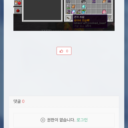
0
댓글
0
권한이 없습니다.
로그인