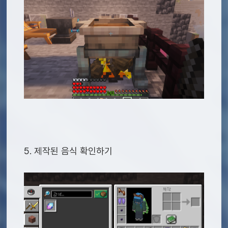
5. 제작된 음식 확인하기