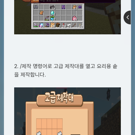
2. /제작 명령어로 고급 제작대를 열고 요리용 솥
을 제작합니다.