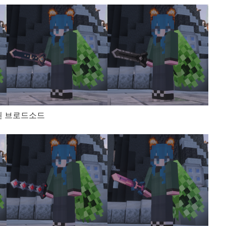
장된 브로드소드