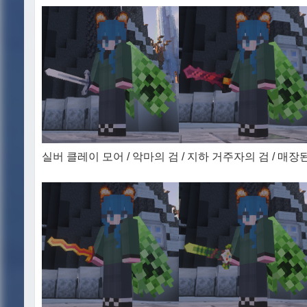
실버 클레이 모어 / 악마의 검 / 지하 거주자의 검 / 매