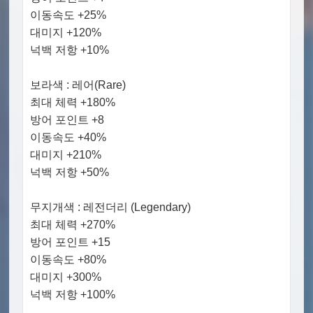
이동속도 +25%
대미지 +120%
넉백 저항 +10%
보라색 : 레어(Rare)
최대 체력 +180%
방어 포인트 +8
이동속도 +40%
대미지 +210%
넉백 저항 +50%
무지개색 : 레전더리 (Legendary)
최대 체력 +270%
방어 포인트 +15
이동속도 +80%
대미지 +300%
넉백 저항 +100%