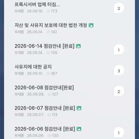
프록시서버 업체 터짐...
2
부재중
26.06.19.
173
자산 및 사유지 보호에 대한 법전 개정
부재중
26.06.14.
142
2026-06-14 점검안내 [완료]
1
부재중
26.06.14.
139
사유지에 대한 공지
3
부재중
26.06.10.
187
2026-06-08 점검안내[완료]
2
부재중
26.06.08.
127
2026-06-07 점검안내 [완료]
부재중
26.06.07.
113
2026-06-06 점검안내 [완료]
1
부재중
26.06.06.
130