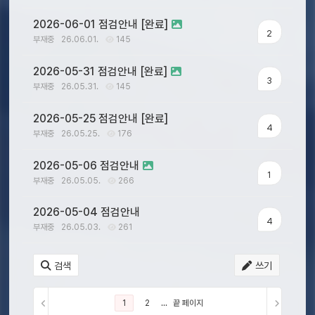
2026-06-01 점검안내 [완료]
2
부재중
26.06.01.
145
2026-05-31 점검안내 [완료]
3
부재중
26.05.31.
145
2026-05-25 점검안내 [완료]
4
부재중
26.05.25.
176
2026-05-06 점검안내
1
부재중
26.05.05.
266
2026-05-04 점검안내
4
부재중
26.05.03.
261
검색
쓰기
1
2
...
끝 페이지