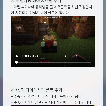
3. 경험치병 생성 시스템 추가
- 마법 부여대에 유리병을 들고 우클릭을 하면 7 경험치
가 차감되며 경험치 병이 만들어 집니다.
4. /상점 다이아사과 품목 추가
- 수중기지 건설키트 제작 레시피북이 추가 됩니다.
- 수중간이기지 건설키트 제작 레시피북이 추가 됩니다.