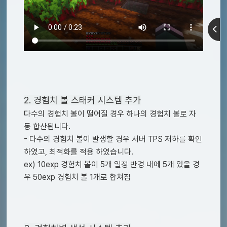
2. 경험치 볼 스태커 시스템 추가
다수의 경험치 볼이 떨어질 경우 하나의 경험치 볼로 자
동 합산됩니다.
- 다수의 경험치 볼이 발생할 경우 서버 TPS 저하를 확인
하였고, 최적화를 적용 하였습니다.
ex) 10exp 경험치 볼이 5개 일정 반경 내에 5개 있을 경
우 50exp 경험치 볼 1개로 합쳐짐