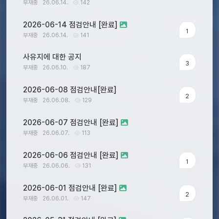
부재중
26.06.14.
142
2026-06-14 점검안내 [완료]
1
부재중
26.06.14.
141
사유지에 대한 공지
3
부재중
26.06.10.
187
2026-06-08 점검안내[완료]
2
부재중
26.06.08.
129
2026-06-07 점검안내 [완료]
부재중
26.06.07.
113
2026-06-06 점검안내 [완료]
1
부재중
26.06.06.
131
2026-06-01 점검안내 [완료]
2
부재중
26.06.01.
147