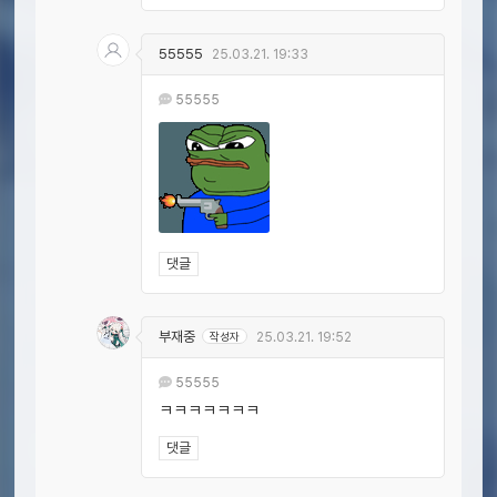
55555
25.03.21. 19:33
55555
댓글
부재중
작성자
25.03.21. 19:52
55555
ㅋㅋㅋㅋㅋㅋㅋ
댓글