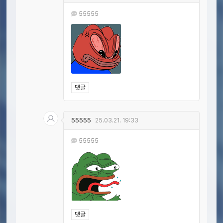
55555
댓글
55555
25.03.21. 19:33
55555
댓글