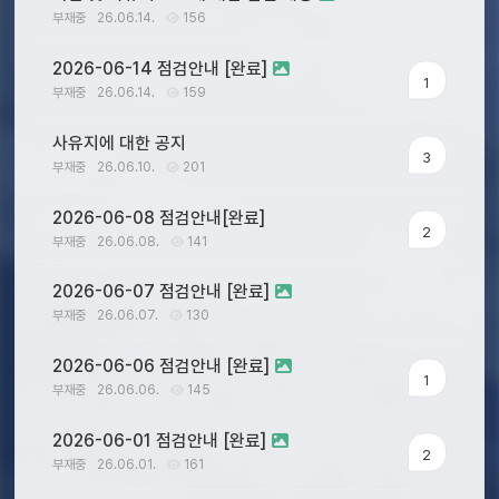
부재중
26.06.14.
156
2026-06-14 점검안내 [완료]
1
부재중
26.06.14.
159
사유지에 대한 공지
3
부재중
26.06.10.
201
2026-06-08 점검안내[완료]
2
부재중
26.06.08.
141
2026-06-07 점검안내 [완료]
부재중
26.06.07.
130
2026-06-06 점검안내 [완료]
1
부재중
26.06.06.
145
2026-06-01 점검안내 [완료]
2
부재중
26.06.01.
161