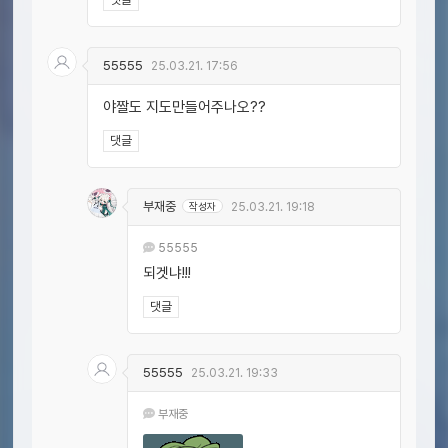
55555
25.03.21. 17:56
야짤도 지도만들어주나오??
댓글
부재중
작성자
25.03.21. 19:18
55555
되겟냐!!!
댓글
55555
25.03.21. 19:33
부재중