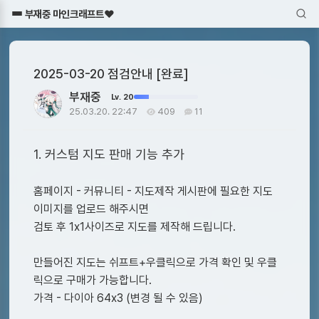
부재중 마인크래프트♥
2025-03-20 점검안내 [완료]
부재중
Lv. 20
25.03.20. 22:47
409
11
1. 커스텀 지도 판매 기능 추가
홈페이지 - 커뮤니티 - 지도제작 게시판에 필요한 지도
이미지를 업로드 해주시면
검토 후 1x1사이즈로 지도를 제작해 드립니다.
만들어진 지도는 쉬프트+우클릭으로 가격 확인 및 우클
릭으로 구매가 가능합니다.
가격 - 다이아 64x3 (변경 될 수 있음)