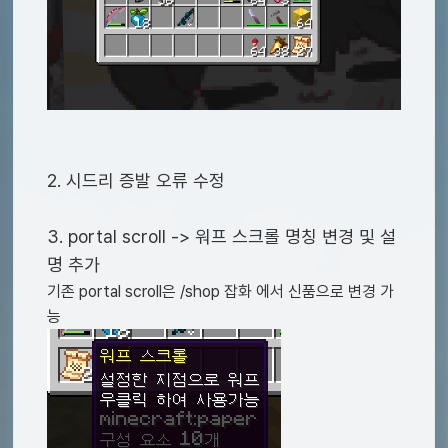
2. 시드리 증발 오류 수정
3. portal scroll -> 워프 스크롤 명칭 변경 및 설
명 추가
기존 portal scroll은 /shop 잡화 에서 신품으로 변경 가
능