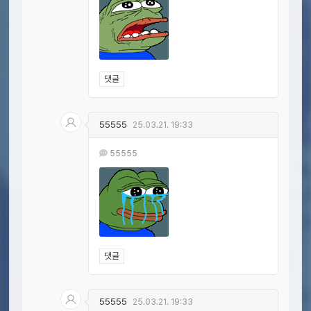
댓글
55555
25.03.21. 19:33
55555
댓글
55555
25.03.21. 19:33