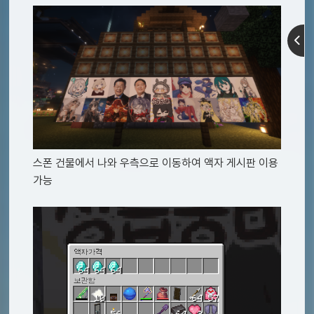
스폰 건물에서 나와 우측으로 이동하여 액자 게시판 이용
가능