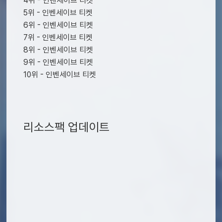
4위 - 인벤세이브 티켓
5위 - 인벤세이브 티켓
6위 - 인벤세이브 티켓
7위 - 인벤세이브 티켓
8위 - 인벤세이브 티켓
9위 - 인벤세이브 티켓
10위 - 인벤세이브 티켓
리소스팩 업데이트