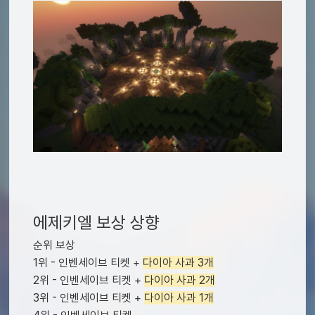
에제키엘 보상 상향
순위 보상
1위 - 인벤세이브 티켓 +
다이아 사과 3개
2위 - 인벤세이브 티켓 +
다이아 사과 2개
3위 - 인벤세이브 티켓 +
다이아 사과 1개