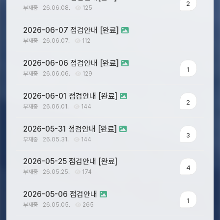
2
부재중
26.06.08.
125
2026-06-07 점검안내 [완료]
부재중
26.06.07.
112
2026-06-06 점검안내 [완료]
1
부재중
26.06.06.
129
2026-06-01 점검안내 [완료]
2
부재중
26.06.01.
144
2026-05-31 점검안내 [완료]
3
부재중
26.05.31.
144
2026-05-25 점검안내 [완료]
4
부재중
26.05.25.
174
2026-05-06 점검안내
1
부재중
26.05.05.
265