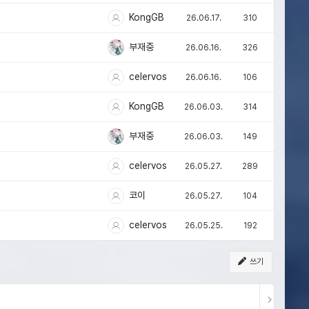
KongGB
26.06.17.
310
부재중
26.06.16.
326
celervos
26.06.16.
106
KongGB
26.06.03.
314
부재중
26.06.03.
149
celervos
26.05.27.
289
코이
26.05.27.
104
celervos
26.05.25.
192
쓰기