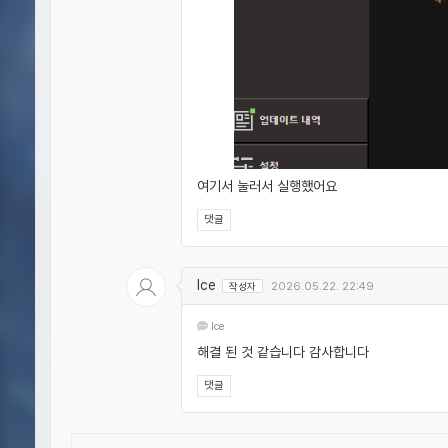
여기서 눌러서 실행했어요
댓글
Ice
작성자
2026.05.22. 22:49
Ice
해결 된 것 같습니다 감사합니다
댓글