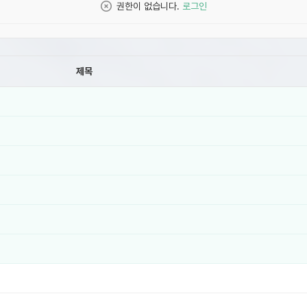
권한이 없습니다.
로그인
제목