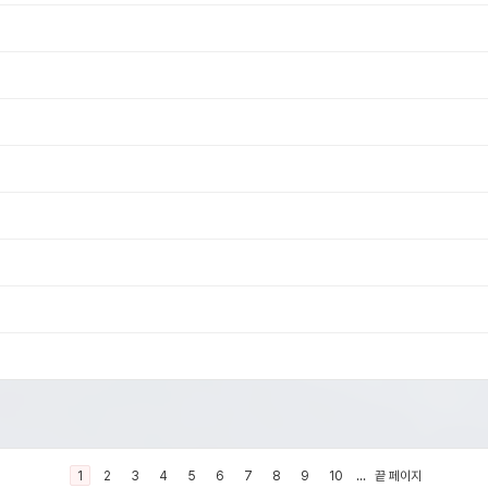
1
2
3
4
5
6
7
8
9
10
...
끝 페이지