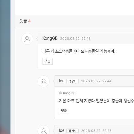
댓글
4
KongGB
2026.05.22. 22:43
다른 리소스팩충돌이나 모드충돌일 가능성이..
댓글
Ice
작성자
2026.05.22. 22:44
KongGB
기본 마크 런처 지웠다 깔았는데 충돌이 생길
댓글
Ice
작성자
2026.05.22. 22:45